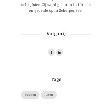
schrijfster. Zij werd geboren in Utrecht
en groeide op in Scherpenzeel.
Volg mij
Tags
boeken
lezen