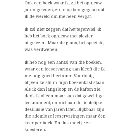
Ook een boek waar ik, zij het opnieuw
jaren geleden, zo in op ben gegaan dat
ik de wereld om me heen vergat.
Ik zal niet zeggen dat het tegenviel. Ik
heb het boek opnieuw met plezier
uitgelezen. Maar de glans, het speciale,
was verdwenen.
Ik heb nog een aantal van die boeken,
waar een leeservaring aan kleeft die ik
me nog goed herinner. Voorlopig
blijven ze stil in mijn boekenkast staan.
Als ik dan langsloop en de kaften zie,
denk ik alleen maar aan dat geweldige
leesmoment, en niet aan de lichtelijke
desillusie van jaren later. Blijkbaar zijn
die ademloze leeservaringen maar één
keer per boek. En dus moet je ze
koesteren.