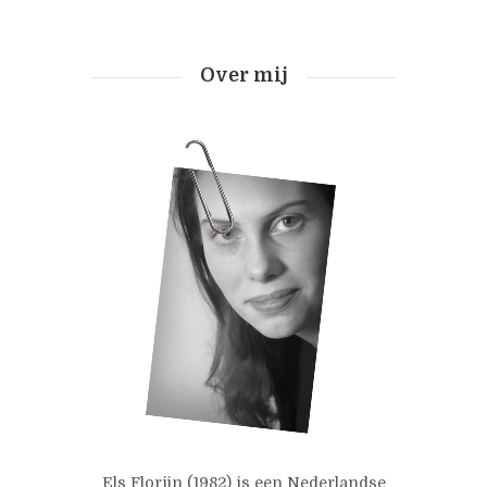
Over mij
Els Florijn (1982) is een Nederlandse