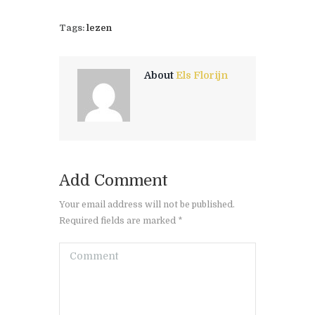
Tags:
lezen
About
Els Florijn
Add Comment
Your email address will not be published.
Required fields are marked *