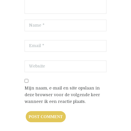
Mijn naam, e-mail en site opslaan in
deze browser voor de volgende keer
wanneer ik een reactie plaats.