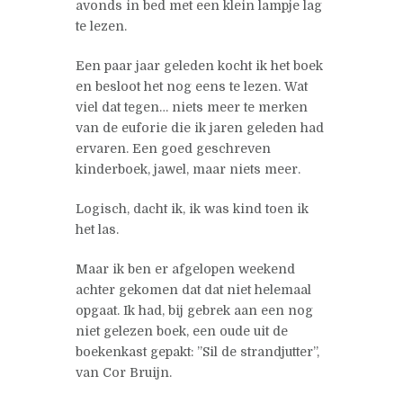
avonds in bed met een klein lampje lag
te lezen.
Een paar jaar geleden kocht ik het boek
en besloot het nog eens te lezen. Wat
viel dat tegen… niets meer te merken
van de euforie die ik jaren geleden had
ervaren. Een goed geschreven
kinderboek, jawel, maar niets meer.
Logisch, dacht ik, ik was kind toen ik
het las.
Maar ik ben er afgelopen weekend
achter gekomen dat dat niet helemaal
opgaat. Ik had, bij gebrek aan een nog
niet gelezen boek, een oude uit de
boekenkast gepakt: ”Sil de strandjutter”,
van Cor Bruijn.