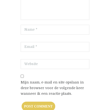
Mijn naam, e-mail en site opslaan in
deze browser voor de volgende keer
wanneer ik een reactie plaats.