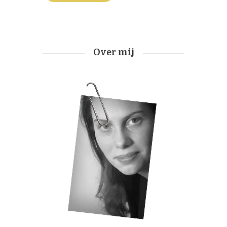
Over mij