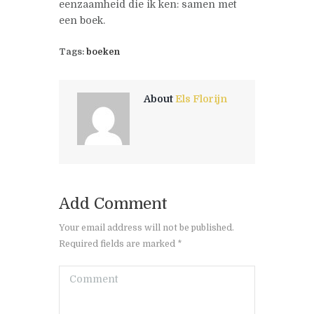
eenzaamheid die ik ken: samen met
een boek.
Tags:
boeken
About
Els Florijn
Add Comment
Your email address will not be published.
Required fields are marked *