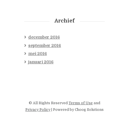
Archief
december
2016
september
2016
mei
2016
januari
2016
© All Rights Reserved
Terms of Use
and
Privacy Policy
| Powered by Choog Solutions