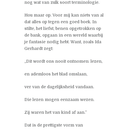
nog wat van zulk soort terminologie.
Hou maar op. Voor mij kan niets van al
dat alles op tegen een goed boek. In
stilte, het liefst, benen opgetrokken op
de bank, opgaan in een wereld waarbij
je fantasie nodig hebt. Want, zoals Ida
Gerhardt zegt:
„Dit wordt ons nooit ontnomen: lezen,
en ademloos het blad omslaan,
ver van de dagelijksheid vandaan.
Die lezen mogen eenzaam wezen.
Zij waren het van kind af aan.”
Dat is de prettigste vorm van