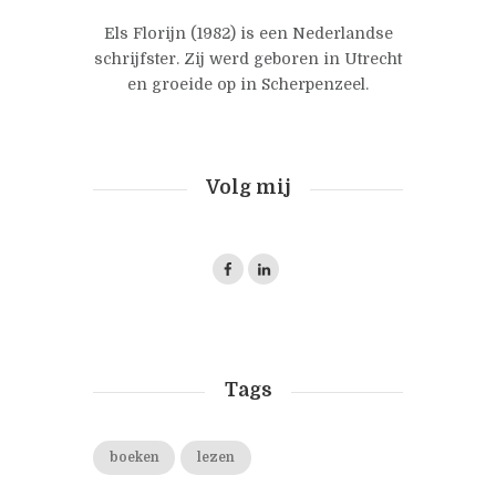
Els Florijn (1982) is een Nederlandse
schrijfster. Zij werd geboren in Utrecht
en groeide op in Scherpenzeel.
Volg mij
Tags
boeken
lezen